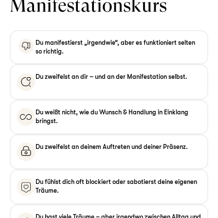
Manifestationskurs
Du manifestierst „irgendwie“, aber es funktioniert selten
so richtig.
Du zweifelst an dir – und an der Manifestation selbst.
Du weißt nicht, wie du Wunsch & Handlung in Einklang
bringst.
Du zweifelst an deinem Auftreten und deiner Präsenz.
Du fühlst dich oft blockiert oder sabotierst deine eigenen
Träume.
Du hast viele Träume – aber irgendwo zwischen Alltag und