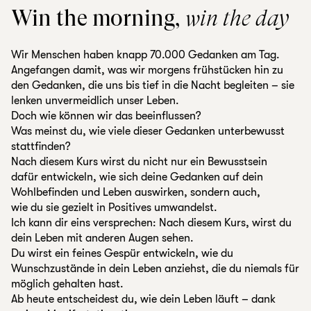
Win the morning,
win the day
Wir Menschen haben knapp 70.000 Gedanken am Tag.
Angefangen damit, was wir morgens frühstücken hin zu
den Gedanken, die uns bis tief in die Nacht begleiten – sie
lenken unvermeidlich unser Leben.
Doch wie können wir das beeinflussen?
Was meinst du, wie viele dieser Gedanken unterbewusst
stattfinden?
Nach diesem Kurs wirst du nicht nur ein Bewusstsein
dafür entwickeln, wie sich deine Gedanken auf dein
Wohlbefinden und Leben auswirken, sondern auch,
wie du sie gezielt in Positives umwandelst.
Ich kann dir eins versprechen: Nach diesem Kurs, wirst du
dein Leben mit anderen Augen sehen.
Du wirst ein feines Gespür entwickeln, wie du
Wunschzustände in dein Leben anziehst, die du niemals für
möglich gehalten hast.
Ab heute entscheidest du, wie dein Leben läuft – dank