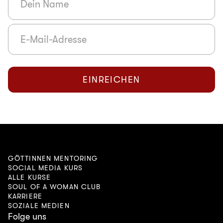
GÖTTINNEN MENTORING
SOCIAL MEDIA KURS
ALLE KURSE
SOUL OF A WOMAN CLUB
KARRIERE
SOZIALE MEDIEN
Folge uns