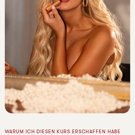
WARUM ICH DIESEN KURS ERSCHAFFEN HABE