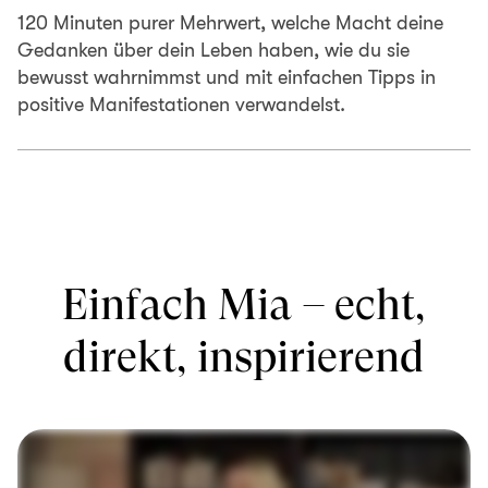
120 Minuten purer Mehrwert, welche Macht deine
Gedanken über dein Leben haben, wie du sie
bewusst wahrnimmst und mit einfachen Tipps in
positive Manifestationen verwandelst.
Einfach Mia – echt,
direkt, inspirierend