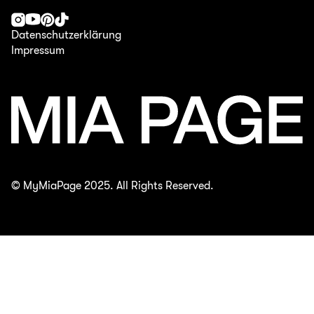
Datenschutzerklärung
Impressum
© MyMiaPage 2025. All Rights Reserved.