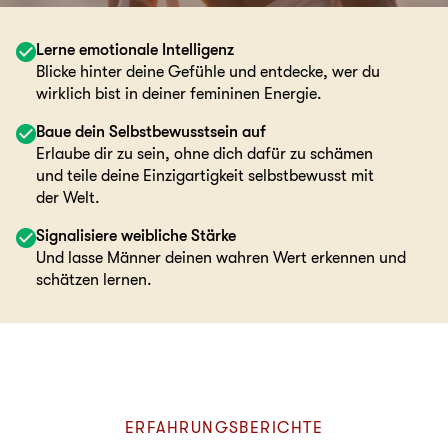
Lerne emotionale Intelligenz
Blicke hinter deine Gefühle und entdecke, wer du
wirklich bist in deiner femininen Energie.
Baue dein Selbstbewusstsein auf
Erlaube dir zu sein, ohne dich dafür zu schämen
und teile deine Einzigartigkeit selbstbewusst mit
der Welt.
Signalisiere weibliche Stärke
Und lasse Männer deinen wahren Wert erkennen und
schätzen lernen.
ERFAHRUNGSBERICHTE