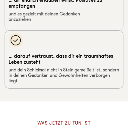
empfangen
und es gezielt mit deinen Gedanken
anzuziehen
… darauf vertraust, dass dir ein traumhaftes
Leben zusteht
und dein Schicksal nicht in Stein gemeißelt ist, sondern
in deinen Gedanken und Gewohnheiten verborgen
liegt
WAS JETZT ZU TUN IST