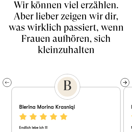
Wir können viel erzählen.
Aber lieber zeigen wir dir,
was wirklich passiert, wenn
Frauen aufhören, sich
kleinzuhalten
B
Blerina Morina Krasniqi
Endlich lebe ich !!!