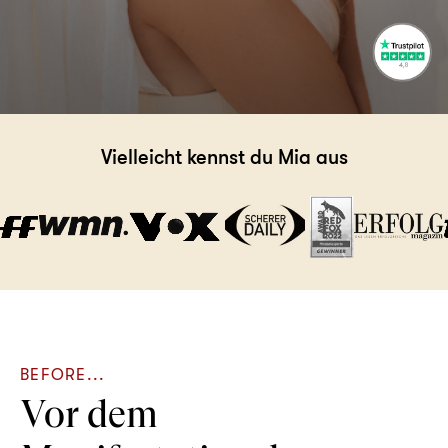
Vielleicht kennst du Mia aus
BEFORE...
Vor dem