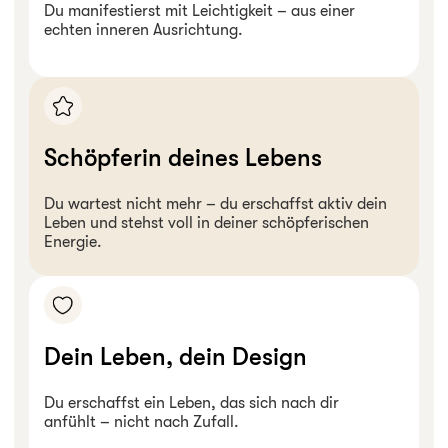
Du manifestierst mit Leichtigkeit – aus einer
echten inneren Ausrichtung.
Schöpferin deines Lebens
Du wartest nicht mehr – du erschaffst aktiv dein
Leben und stehst voll in deiner schöpferischen
Energie.
Dein Leben, dein Design
Du erschaffst ein Leben, das sich nach dir
anfühlt – nicht nach Zufall.