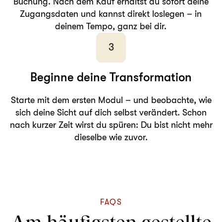
Buchung. Nach dem Kauf erhältst du sofort deine
Zugangsdaten und kannst direkt loslegen – in
deinem Tempo, ganz bei dir.
3
Beginne deine Transformation
Starte mit dem ersten Modul – und beobachte, wie
sich deine Sicht auf dich selbst verändert. Schon
nach kurzer Zeit wirst du spüren: Du bist nicht mehr
dieselbe wie zuvor.
FAQS