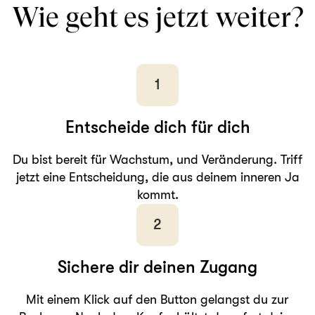
Wie geht es jetzt weiter?
1
Entscheide dich für dich
Du bist bereit für Wachstum, und Veränderung. Triff
jetzt eine Entscheidung, die aus deinem inneren Ja
kommt.
2
Sichere dir deinen Zugang
Mit einem Klick auf den Button gelangst du zur