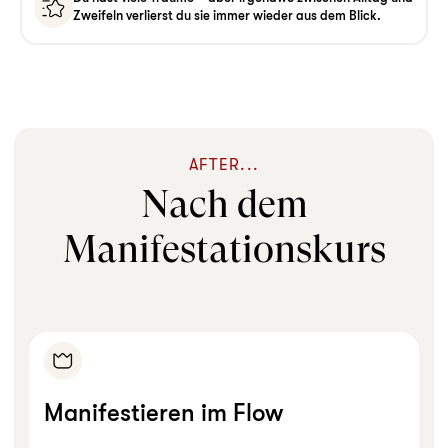
Zweifeln verlierst du sie immer wieder aus dem Blick.
AFTER...
Nach dem
Manifestationskurs
Manifestieren im Flow