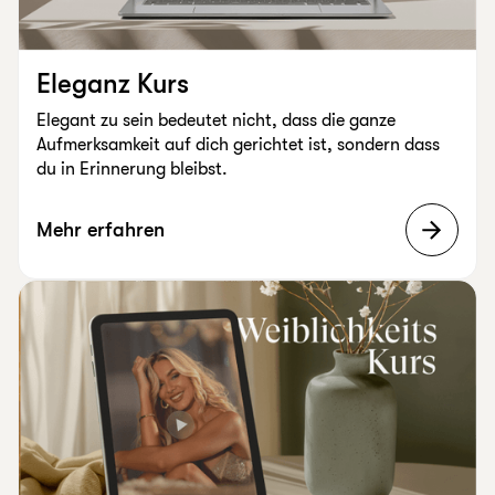
Eleganz Kurs
Elegant zu sein bedeutet nicht, dass die ganze
Aufmerksamkeit auf dich gerichtet ist, sondern dass
du in Erinnerung bleibst.
Mehr erfahren