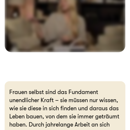
Frauen selbst sind das Fundament
unendlicher Kraft – sie müssen nur wissen,
wie sie diese in sich finden und daraus das
Leben bauen, von dem sie immer geträumt
haben. Durch jahrelange Arbeit an sich