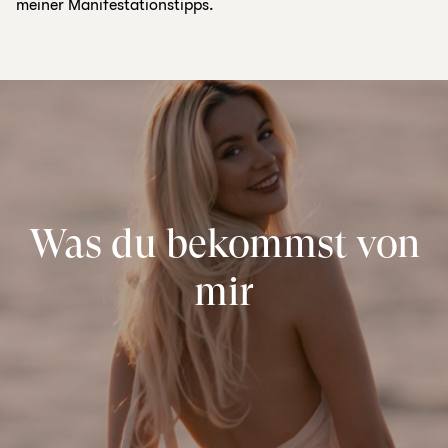
meiner Manifestationstipps.
Was du bekommst von
mir