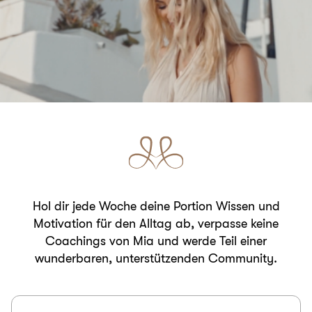
Hol dir jede Woche deine Portion Wissen und
Motivation für den Alltag ab, verpasse keine
Coachings von Mia und werde Teil einer
wunderbaren, unterstützenden Community.