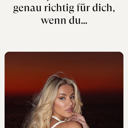
genau richtig für dich,
wenn du…