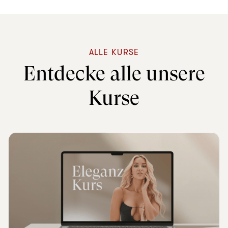
ALLE KURSE
Entdecke alle unsere
Kurse